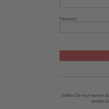
Passwort
Sollten Sie noch keinen 
senden Sie