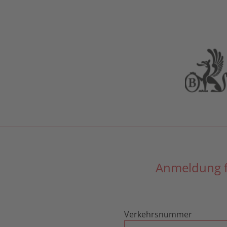
Anmeldung 
Verkehrsnummer